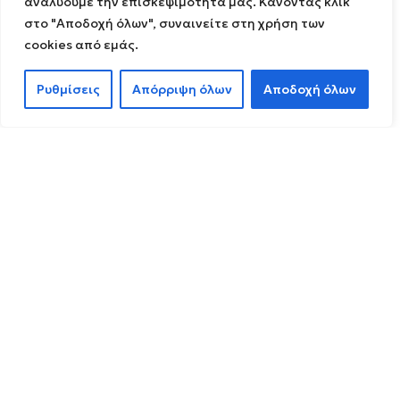
αναλύουμε την επισκεψιμότητά μας. Κάνοντας κλικ
στο "Αποδοχή όλων", συναινείτε στη χρήση των
cookies από εμάς.
Ρυθμίσεις
Απόρριψη όλων
Αποδοχή όλων