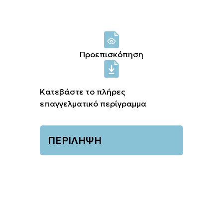
Σύνδεση μελών
Προεπισκόπηση
Κατεβάστε το πλήρες
επαγγελματικό περίγραμμα
ΠΕΡΙΛΗΨΗ