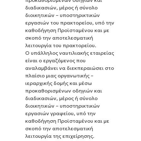
διαδικασιών, μέρος ή σύνολο
διοικητικών – υποστηρικτικών
εργασιών του πρακτορείου, υπό την
καθοδήγηση Προϊσταμένου και με
σκοπό την αποτελεσματική
λειτουργία του πρακτορείου.
Ο υπάλληλος ναυτιλιακής εταιρείας
είναι ο εργαζόμενος που
αναλαμβάνει να διεκπεραιώσει στο
πλαίσιο μιας οργανωτικής –
ιεραρχικής δομής και μέσω
προκαθορισμένων οδηγιών και
διαδικασιών, μέρος ή σύνολο
διοικητικών – υποστηρικτικών
εργασιών γραφείου, υπό την
καθοδήγηση Προϊσταμένου και με
σκοπό την αποτελεσματική
λειτουργία της επιχείρησης.