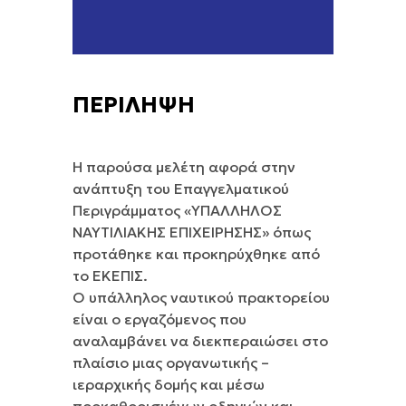
ΠΕΡΙΛΗΨΗ
Η παρούσα μελέτη αφορά στην
ανάπτυξη του Επαγγελματικού
Περιγράμματος «ΥΠΑΛΛΗΛΟΣ
ΝΑΥΤΙΛΙΑΚΗΣ ΕΠΙΧΕΙΡΗΣΗΣ» όπως
προτάθηκε και προκηρύχθηκε από
το ΕΚΕΠΙΣ.
Ο υπάλληλος ναυτικού πρακτορείου
είναι ο εργαζόμενος που
αναλαμβάνει να διεκπεραιώσει στο
πλαίσιο μιας οργανωτικής –
ιεραρχικής δομής και μέσω
προκαθορισμένων οδηγιών και