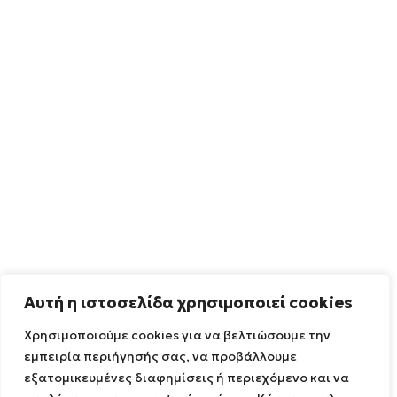
Αυτή η ιστοσελίδα χρησιμοποιεί cookies
Χρησιμοποιούμε cookies για να βελτιώσουμε την
εμπειρία περιήγησής σας, να προβάλλουμε
εξατομικευμένες διαφημίσεις ή περιεχόμενο και να