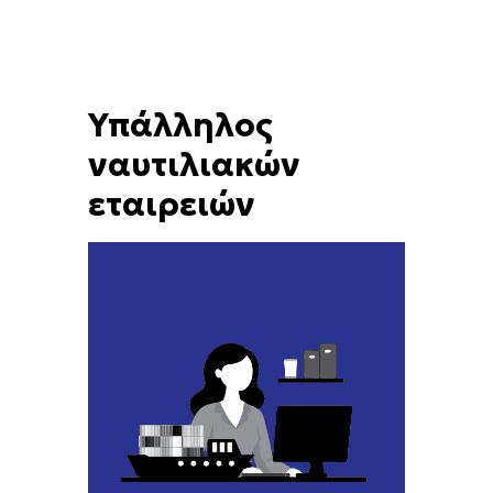
Υπάλληλος
ναυτιλιακών
εταιρειών