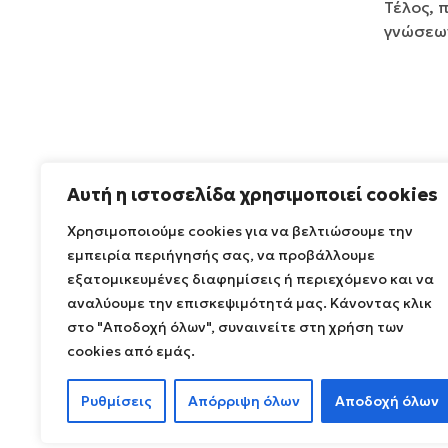
Τέλος, 
γνώσεων
Αυτή η ιστοσελίδα χρησιμοποιεί cookies
Χρησιμοποιούμε cookies για να βελτιώσουμε την
εμπειρία περιήγησής σας, να προβάλλουμε
εξατομικευμένες διαφημίσεις ή περιεχόμενο και να
αναλύουμε την επισκεψιμότητά μας. Κάνοντας κλικ
στο "Αποδοχή όλων", συναινείτε στη χρήση των
cookies από εμάς.
Ρυθμίσεις
Απόρριψη όλων
Αποδοχή όλων