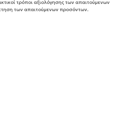
εικτικοί τρόποι αξιολόγησης των απαιτούμενων
πόκτηση των απαιτούμενων προσόντων.