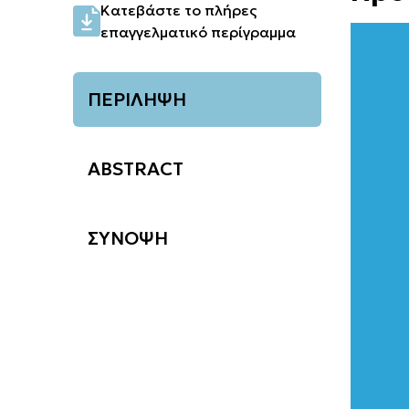
Κατεβάστε το πλήρες
επαγγελματικό περίγραμμα
ΠΕΡΙΛΗΨΗ
ABSTRACT
ΣΥΝΟΨΗ