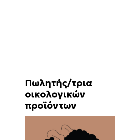
Πωλητής/τρια
οικολογικών
προϊόντων