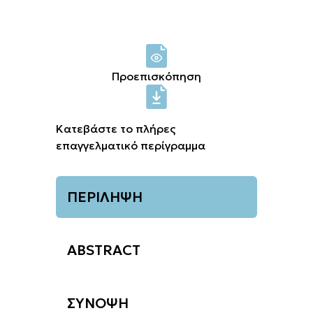
Σύνδεση μελών
Προεπισκόπηση
Κατεβάστε το πλήρες
επαγγελματικό περίγραμμα
ΠΕΡΙΛΗΨΗ
ABSTRACT
ΣΥΝΟΨΗ