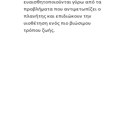
ευαισθητοποιούνται γύρω από τα
προβλήματα που αντιμετωπίζει ο
πλανήτης και επιδιώκουν την
υιοθέτηση ενός πιο βιώσιμου
τρόπου ζωής.