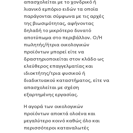
απασχολείται με το χονδρικό ή
λιανικό εμπόριο ειδών τα οποία
παράγονται σύμφωνα με τις αρχές
της βιωσιμότητας, αφήνοντας
δηλαδή το μικρότερο δυνατό
αποτύπωμα στο περιβάλλον. Ο/Η
πωλητής/ήτρια οικολογικών
προϊόντων μπορεί είτε να
δραστηριοποιείται στον κλάδο ως
ελεύθερος επαγγελματίας και
ιδιοκτήτης/τρια φυσικού ή
διαδικτυακού καταστήματος, είτε να
απασχολείται με σχέση
εξαρτημένης εργασίας.
Η αγορά των οικολογικών
προϊόντων αποκτά ολοένα και
μεγαλύτερο κοινό καθώς όλο και
περισσότεροι καταναλωτές