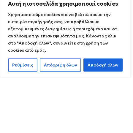
Αυτή η ιστοσελίδα χρησιμοποιεί cookies
Χρησιμοποιούμε cookies για να βελτιώσουμε την
εμπειρία περιήγησής σας, να προβάλλουμε
εξατομικευμένες διαφημίσεις ή περιεχόμενο και να
αναλύουμε την επισκεψιμότητά μας. Κάνοντας κλικ
στο "Αποδοχή όλων", συναινείτε στη χρήση των
cookies από εμάς.
Ρυθμίσεις
Απόρριψη όλων
Αποδοχή όλων