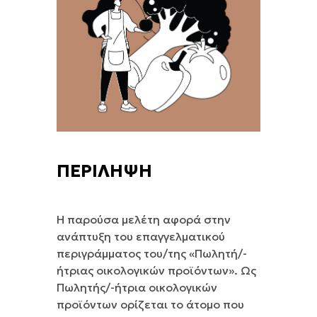
ΠΕΡΙΛΗΨΗ
Η παρούσα μελέτη αφορά στην
ανάπτυξη του επαγγελματικού
περιγράμματος του/της «Πωλητή/-
ήτριας οικολογικών προϊόντων». Ως
Πωλητής/-ήτρια οικολογικών
προϊόντων ορίζεται το άτομο που