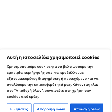
Αυτή η ιστοσελίδα χρησιμοποιεί cookies
Χρησιμοποιούμε cookies για να βελτιώσουμε την
εμπειρία περιήγησής σας, να προβάλλουμε
εξατομικευμένες διαφημίσεις ή περιεχόμενο και να
αναλύουμε την επισκεψιμότητά μας. Κάνοντας κλικ
στο "Αποδοχή όλων", συναινείτε στη χρήση των
cookies από εμάς.
Ρυθμίσεις
Απόρριψη όλων
Αποδοχή όλων