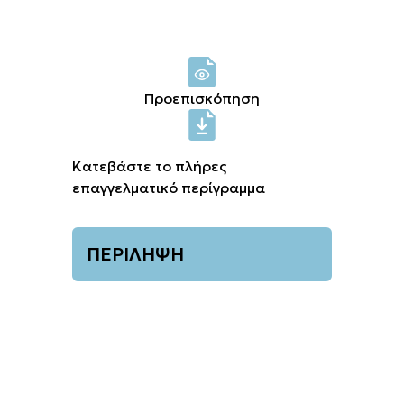
Σύνδεση μελών
Προεπισκόπηση
Κατεβάστε το πλήρες
επαγγελματικό περίγραμμα
ΠΕΡΙΛΗΨΗ