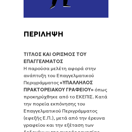
ΠΕΡΙΛΗΨΗ
ΤΙΤΛΟΣ ΚΑΙ ΟΡΙΣΜΟΣ ΤΟΥ
ΕΠΑΓΓΕΛΜΑΤΟΣ
Η παρούσα μελέτη αφορά στην
ανάπτυξη του Επαγγελματικού
Περιγράμματος
«ΥΠΑΛΛΗΛΟΣ
ΠΡΑΚΤΟΡΕΙΑΚΟΥ ΓΡΑΦΕΙΟΥ»
όπως
προκηρύχθηκε από το ΕΚΕΠΙΣ. Κατά
την πορεία εκπόνησης του
Επαγγελματικού Περιγράμματος
(εφεξής Ε.Π.), μετά από την έρευνα
γραφείου και την εξέταση των
δεδομένων της αγοράς εργασίας