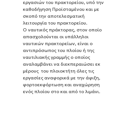
εργασιών του πρακτορείου, υπό την
καθοδήγηση Προϊσταμένου και με
σκοπό την αποτελεσματική
λειτουργία του πρακτορείου.
Ο ναυτικός πράκτορας, στον οποίο
απασχολούνται οι υπάλληλοι
ναυτικών πρακτορείων, είναι ο
αντιπρόσωπος του πλοίου ή της
ναυτιλιακής γραμμής ο οποίος
αναλαμβάνει να διεκπεραιώσει εκ
μέρους του πλοιοκτήτη όλες τις
εργασίες αναφορικά με την άφιξη,
φορτοεκφόρτωση και αναχώρηση
ενός πλοίου στο και από το λιμάνι.