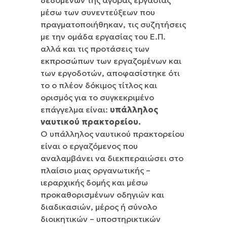
μέσω των συνεντεύξεων που
πραγματοποιήθηκαν, τις συζητήσεις
με την ομάδα εργασίας του Ε.Π.
αλλά και τις προτάσεις των
εκπροσώπων των εργαζομένων και
των εργοδοτών, αποφασίστηκε ότι
το ο πλέον δόκιμος τίτλος και
ορισμός για το συγκεκριμένο
επάγγελμα είναι:
υπάλληλος
ναυτικού πρακτορείου.
Ο υπάλληλος ναυτικού πρακτορείου
είναι ο εργαζόμενος που
αναλαμβάνει να διεκπεραιώσει στο
πλαίσιο μιας οργανωτικής –
ιεραρχικής δομής και μέσω
προκαθορισμένων οδηγιών και
διαδικασιών, μέρος ή σύνολο
διοικητικών – υποστηρικτικών