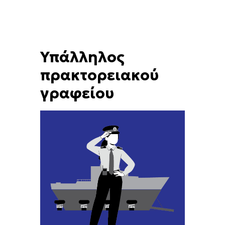
Υπάλληλος
πρακτορειακού
γραφείου