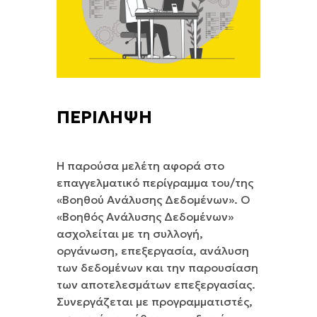
ΠΕΡΙΛΗΨΗ
Η παρούσα μελέτη αφορά στο
επαγγελματικό περίγραμμα του/της
«Βοηθού Ανάλυσης Δεδομένων». Ο
«Βοηθός Ανάλυσης Δεδομένων»
ασχολείται με τη συλλογή,
οργάνωση, επεξεργασία, ανάλυση
των δεδομένων και την παρουσίαση
των αποτελεσμάτων επεξεργασίας.
Συνεργάζεται με προγραμματιστές,