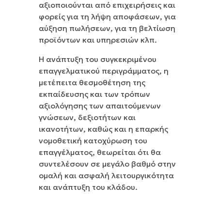
αξιοποιούνται από επιχειρήσεις και
φορείς για τη λήψη αποφάσεων, για
αύξηση πωλήσεων, για τη βελτίωση
προϊόντων και υπηρεσιών κλπ.
Η ανάπτυξη του συγκεκριμένου
επαγγελματικού περιγράμματος, η
μετέπειτα θεσμοθέτηση της
εκπαίδευσης και των τρόπων
αξιολόγησης των απαιτούμενων
γνώσεων, δεξιοτήτων και
ικανοτήτων, καθώς και η επαρκής
νομοθετική κατοχύρωση του
επαγγέλματος, θεωρείται ότι θα
συντελέσουν σε μεγάλο βαθμό στην
ομαλή και ασφαλή λειτουργικότητα
και ανάπτυξη του κλάδου.