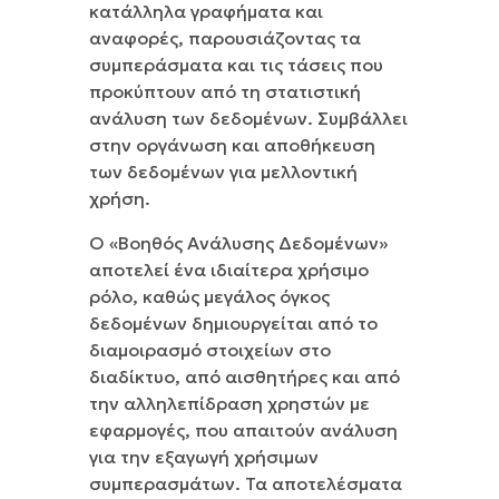
κατάλληλα γραφήματα και
αναφορές, παρουσιάζοντας τα
συμπεράσματα και τις τάσεις που
προκύπτουν από τη στατιστική
ανάλυση των δεδομένων. Συμβάλλει
στην οργάνωση και αποθήκευση
των δεδομένων για μελλοντική
χρήση.
Ο «Βοηθός Ανάλυσης Δεδομένων»
αποτελεί ένα ιδιαίτερα χρήσιμο
ρόλο, καθώς μεγάλος όγκος
δεδομένων δημιουργείται από το
διαμοιρασμό στοιχείων στο
διαδίκτυο, από αισθητήρες και από
την αλληλεπίδραση χρηστών με
εφαρμογές, που απαιτούν ανάλυση
για την εξαγωγή χρήσιμων
συμπερασμάτων. Τα αποτελέσματα