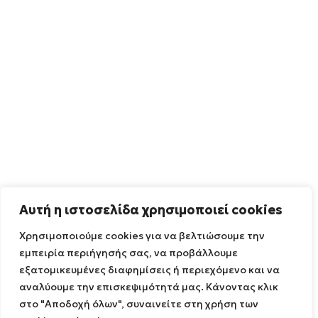
Αυτή η ιστοσελίδα χρησιμοποιεί cookies
Χρησιμοποιούμε cookies για να βελτιώσουμε την
εμπειρία περιήγησής σας, να προβάλλουμε
εξατομικευμένες διαφημίσεις ή περιεχόμενο και να
αναλύουμε την επισκεψιμότητά μας. Κάνοντας κλικ
στο "Αποδοχή όλων", συναινείτε στη χρήση των