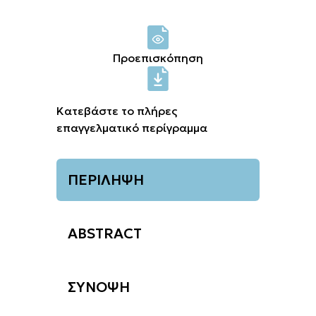
Σύνδεση μελών
Προεπισκόπηση
Κατεβάστε το πλήρες
επαγγελματικό περίγραμμα
ΠΕΡΙΛΗΨΗ
ABSTRACT
ΣΥΝΟΨΗ