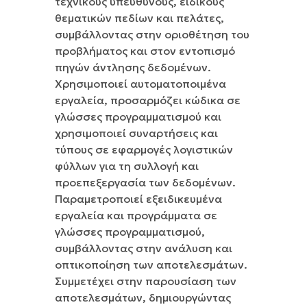
τεχνικούς υπεύθυνους, ειδικούς
θεματικών πεδίων και πελάτες,
συμβάλλοντας στην οριοθέτηση του
προβλήματος και στον εντοπισμό
πηγών άντλησης δεδομένων.
Χρησιμοποιεί αυτοματοποιμένα
εργαλεία, προσαρμόζει κώδικα σε
γλώσσες προγραμματισμού και
χρησιμοποιεί συναρτήσεις και
τύπους σε εφαρμογές λογιστικών
φύλλων για τη συλλογή και
προεπεξεργασία των δεδομένων.
Παραμετροποιεί εξειδικευμένα
εργαλεία και προγράμματα σε
γλώσσες προγραμματισμού,
συμβάλλοντας στην ανάλυση και
οπτικοποίηση των αποτελεσμάτων.
Συμμετέχει στην παρουσίαση των
αποτελεσμάτων, δημιουργώντας