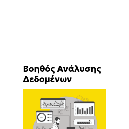
Βοηθός Ανάλυσης
Δεδομένων