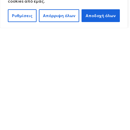
cookies από εμάς.
Ρυθμίσεις
Απόρριψη όλων
Αποδοχή όλων