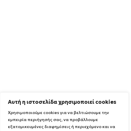
Αυτή η ιστοσελίδα χρησιμοποιεί cookies
Χρησιμοποιούμε cookies για να βελτιώσουμε την
εμπειρία περιήγησής σας, να προβάλλουμε
εξατομικευμένες διαφημίσεις ή περιεχόμενο και να