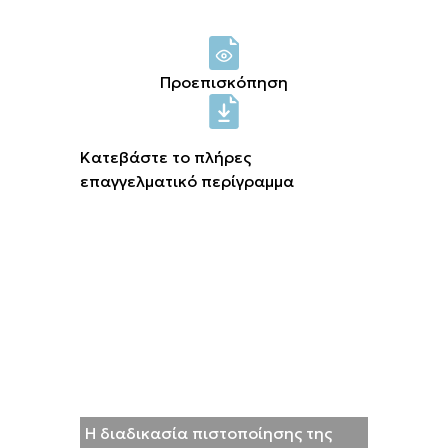
Σύνδεση μελών
Προεπισκόπηση
Κατεβάστε το πλήρες
επαγγελματικό περίγραμμα
Η διαδικασία πιστοποίησης της