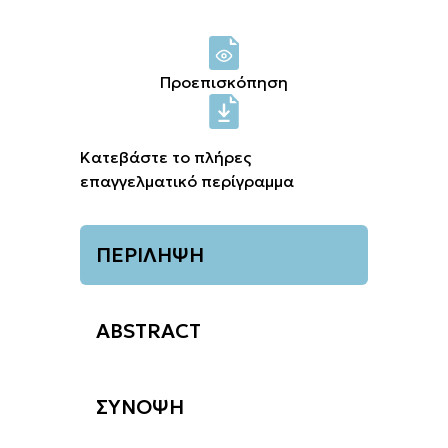
Σύνδεση μελών
Προεπισκόπηση
Κατεβάστε το πλήρες
επαγγελματικό περίγραμμα
ΠΕΡΙΛΗΨΗ
ABSTRACT
ΣΥΝΟΨΗ