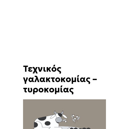
Τεχνικός
γαλακτοκομίας –
τυροκομίας