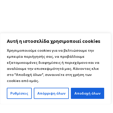
Αυτή η ιστοσελίδα χρησιμοποιεί cookies
Χρησιμοποιούμε cookies για να βελτιώσουμε την
εμπειρία περιήγησής σας, να προβάλλουμε
εξατομικευμένες διαφημίσεις ή περιεχόμενο και να
αναλύουμε την επισκεψιμότητά μας. Κάνοντας κλικ
στο "Αποδοχή όλων", συναινείτε στη χρήση των
cookies από εμάς.
Ρυθμίσεις
Απόρριψη όλων
Αποδοχή όλων