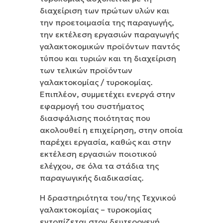
διαχείριση των πρώτων υλών και
την προετοιμασία της παραγωγής,
την εκτέλεση εργασιών παραγωγής
γαλακτοκομικών προϊόντων παντός
τύπου και τυριών και τη διαχείριση
των τελικών προϊόντων
γαλακτοκομίας / τυροκομίας.
Επιπλέον, συμμετέχει ενεργά στην
εφαρμογή του συστήματος
διασφάλισης ποιότητας που
ακολουθεί η επιχείρηση, στην οποία
παρέχει εργασία, καθώς και στην
εκτέλεση εργασιών ποιοτικού
ελέγχου, σε όλα τα στάδια της
παραγωγικής διαδικασίας.
Η δραστηριότητα του/της Τεχνικού
γαλακτοκομίας – τυροκομίας
εντοπίζεται στον δευτερογενή