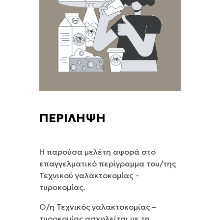
ΠΕΡΙΛΗΨΗ
Η παρούσα μελέτη αφορά στο
επαγγελματικό περίγραμμα του/της
Τεχνικού γαλακτοκομίας –
τυροκομίας.
Ο/η Τεχνικός γαλακτοκομίας –
τυροκομίας ασχολείται με τη