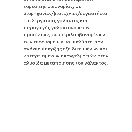
τομέα της οικονομίας, σε
βιομηχανίες/βιοτεχνίες/εργαστήρια
επεξεργασίας γάλακτος και
παραγωγής γαλακτοκομικών
προϊόντων, συμπεριλαμβανομένων
των τυροκομείων και καλύπτει την
ανάγκη ύπαρξης εξειδικευμένων και
καταρτισμένων επαγγελματιών στην
αλυσίδα μεταποίησης του γάλακτος.