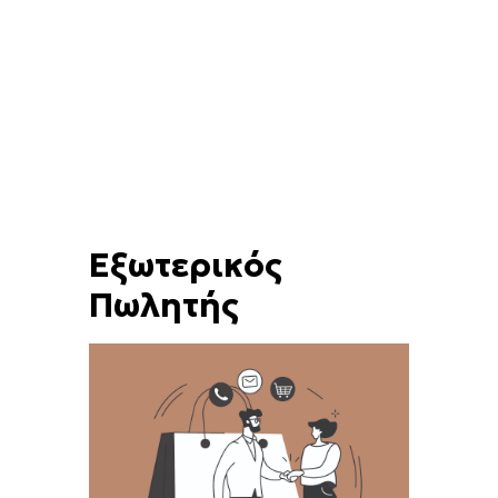
Εξωτερικός
Πωλητής