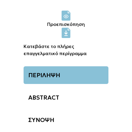
Σύνδεση μελών
Προεπισκόπηση
Κατεβάστε το πλήρες
επαγγελματικό περίγραμμα
ΠΕΡΙΛΗΨΗ
ABSTRACT
ΣΥΝΟΨΗ