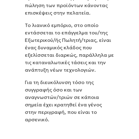
πώληση των προϊόντων κάνοντας
επισκέψεις στην πελατεία.
Το λιανικό εμπόριο, στο οποίο
εντάσσεται το επάγγελμα του/της
Εξωτερικού/ής Πωλητή/τριας, είναι
ένας δυναμικός κλάδος που
εξελίσσεται διαρκώς, παράλληλα με
τις καταναλωτικές τάσεις και την
ανάπτυξη νέων τεχνολογιών.
Για τη διευκόλυνση τόσο της
συγγραφής όσο και των
αναγνωστών/τριών σε κάποια
σημεία έχει κρατηθεί ένα γένος
στην περιγραφή, που είναι το
αρσενικό.