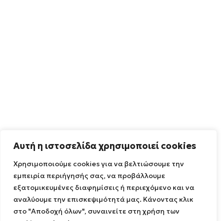
Αυτή η ιστοσελίδα χρησιμοποιεί cookies
Χρησιμοποιούμε cookies για να βελτιώσουμε την
εμπειρία περιήγησής σας, να προβάλλουμε
εξατομικευμένες διαφημίσεις ή περιεχόμενο και να
αναλύουμε την επισκεψιμότητά μας. Κάνοντας κλικ
στο "Αποδοχή όλων", συναινείτε στη χρήση των