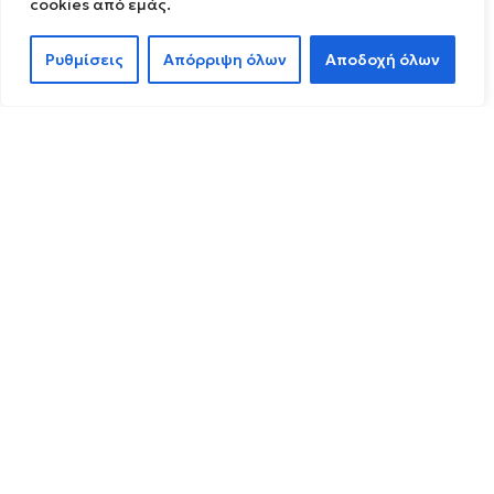
cookies από εμάς.
Ρυθμίσεις
Απόρριψη όλων
Αποδοχή όλων