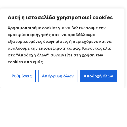
Αυτή η ιστοσελίδα χρησιμοποιεί cookies
Χρησιμοποιούμε cookies για να βελτιώσουμε την
εμπειρία περιήγησής σας, να προβάλλουμε
εξατομικευμένες διαφημίσεις ή περιεχόμενο και να
αναλύουμε την επισκεψιμότητά μας. Κάνοντας κλικ
στο "Αποδοχή όλων", συναινείτε στη χρήση των
cookies από εμάς.
Ρυθμίσεις
Απόρριψη όλων
Αποδοχή όλων