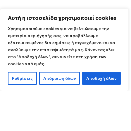
Αυτή η ιστοσελίδα χρησιμοποιεί cookies
Χρησιμοποιούμε cookies για να βελτιώσουμε την
εμπειρία περιήγησής σας, να προβάλλουμε
εξατομικευμένες διαφημίσεις ή περιεχόμενο και να
αναλύουμε την επισκεψιμότητά μας. Κάνοντας κλικ
στο "Αποδοχή όλων", συναινείτε στη χρήση των
cookies από εμάς.
Ρυθμίσεις
Απόρριψη όλων
Αποδοχή όλων