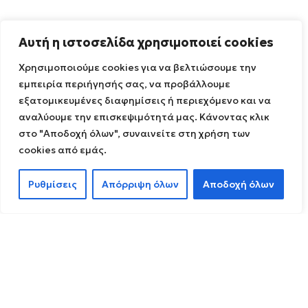
Αυτή η ιστοσελίδα χρησιμοποιεί cookies
Χρησιμοποιούμε cookies για να βελτιώσουμε την
εμπειρία περιήγησής σας, να προβάλλουμε
εξατομικευμένες διαφημίσεις ή περιεχόμενο και να
αναλύουμε την επισκεψιμότητά μας. Κάνοντας κλικ
στο "Αποδοχή όλων", συναινείτε στη χρήση των
cookies από εμάς.
Ρυθμίσεις
Απόρριψη όλων
Αποδοχή όλων