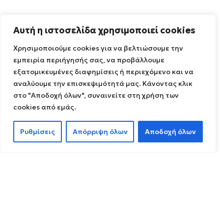
Αυτή η ιστοσελίδα χρησιμοποιεί cookies
Χρησιμοποιούμε cookies για να βελτιώσουμε την
εμπειρία περιήγησής σας, να προβάλλουμε
εξατομικευμένες διαφημίσεις ή περιεχόμενο και να
αναλύουμε την επισκεψιμότητά μας. Κάνοντας κλικ
στο "Αποδοχή όλων", συναινείτε στη χρήση των
cookies από εμάς.
Ρυθμίσεις
Απόρριψη όλων
Αποδοχή όλων